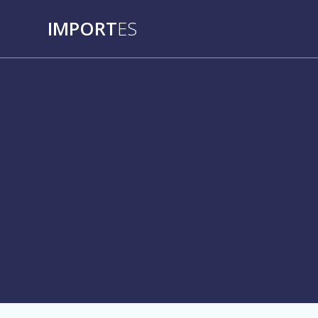
Saltar
IMPORT
ES
al
contenido