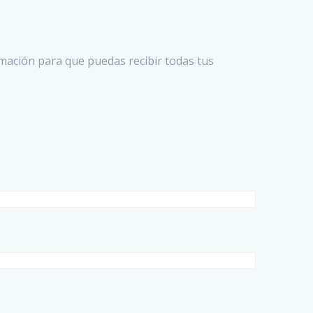
ormación para que puedas recibir todas tus