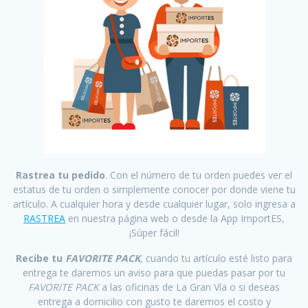
Rastrea tu pedido
. Con el número de tu orden puedes ver el
estatus de tu orden o simplemente conocer por donde viene tu
artículo. A cualquier hora y desde cualquier lugar, solo ingresa a
RASTREA
en nuestra página web o desde la App ImportES,
¡Súper fácil!
Recibe tu
FAVORITE PACK
,
cuando tu artículo esté listo para
entrega te daremos un aviso para que puedas pasar por tu
FAVORITE PACK
a las oficinas de La Gran Vía o si deseas
entrega a domicilio con gusto te daremos el costo y