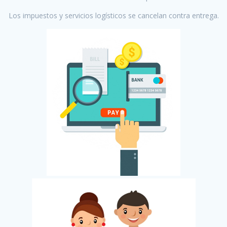
Los impuestos y servicios logísticos se cancelan contra entrega.