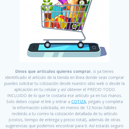
Dinos que artículos quieres comprar
, si ya tienes
identificado el artículo de la tienda en línea donde seas comprar
puedes solicitar tu cotización desde nuestro sitio web o desde la
aplicación en tu celular y así obtener el PRECIO TODO
INCLUIDO de lo que te costaría ese artículo ya en tus manos.
Solo debes copiar el link y entrar a
COTIZA
, pégalo y completa
la información solicitada, en menos de 12 horas hábiles
recibirás a tu correo la cotización detallada de tu artículo
(costos, tiempo de entrega y precio total), además de otras
sugerencias que podemos encontrar para ti. Así estarás seguro