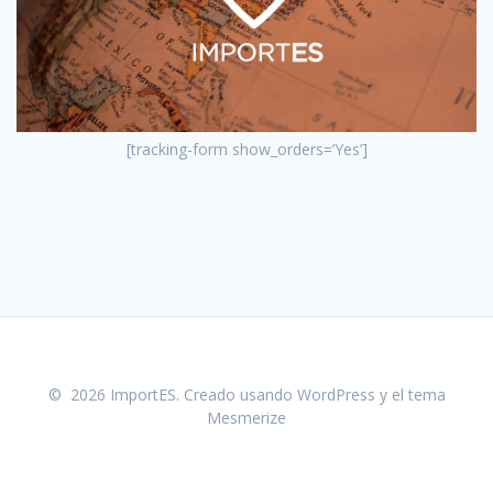
[tracking-form show_orders=’Yes’]
© 2026 ImportES. Creado usando WordPress y el
tema
Mesmerize