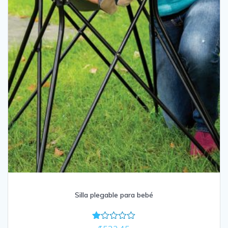
Silla plegable para bebé
Va