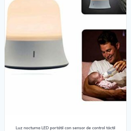
Luz nocturna LED portátil con sensor de control táctil