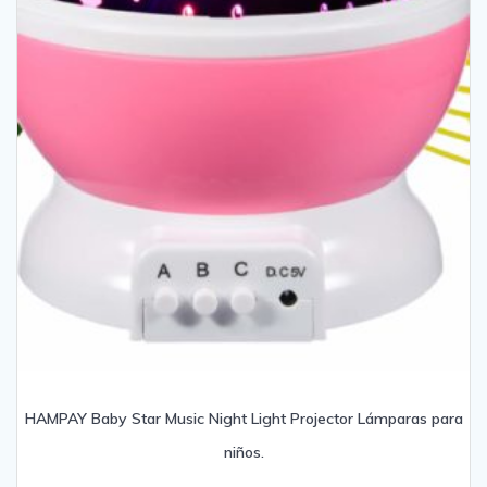
HAMPAY Baby Star Music Night Light Projector Lámparas para
niños.