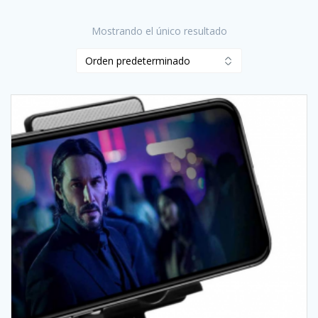
Mostrando el único resultado