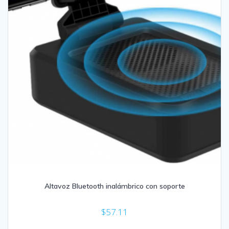
Altavoz Bluetooth inalámbrico con soporte
$
57.11