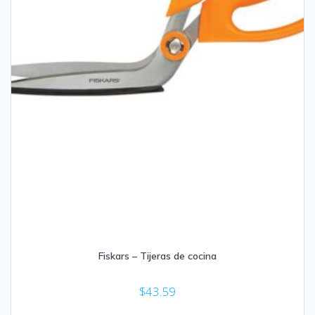
Fiskars – Tijeras de cocina
$
43.59