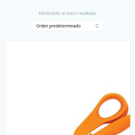
Mostrando el único resultado