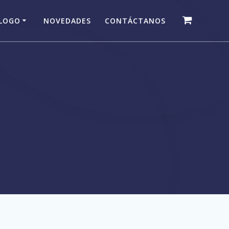
LOGO
NOVEDADES
CONTÁCTANOS