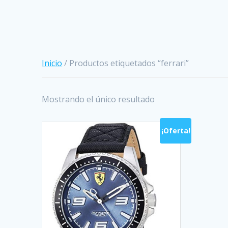
Inicio
/ Productos etiquetados “ferrari”
Mostrando el único resultado
¡Oferta!