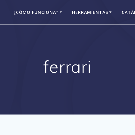
¿CÓMO FUNCIONA?
HERRAMIENTAS
CATÁ
ferrari