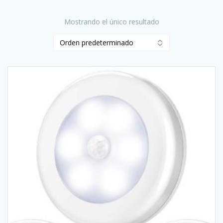
Mostrando el único resultado