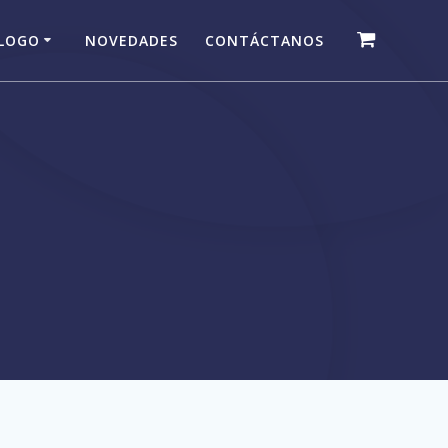
LOGO
NOVEDADES
CONTÁCTANOS