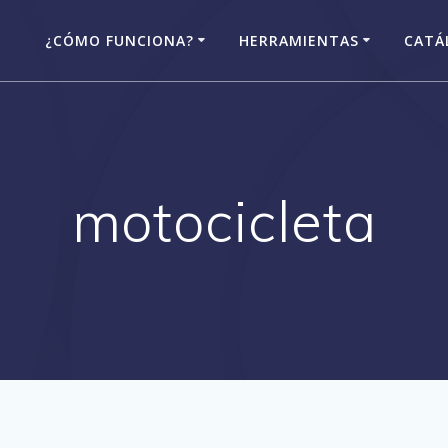
¿CÓMO FUNCIONA?
HERRAMIENTAS
CATÁ
motocicleta