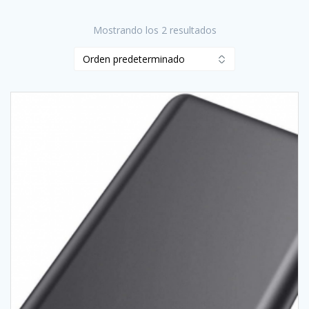
Mostrando los 2 resultados