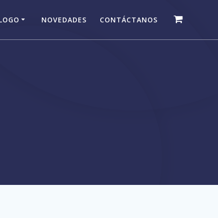
LOGO
NOVEDADES
CONTÁCTANOS