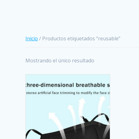
Inicio
/ Productos etiquetados “reusable”
Mostrando el único resultado