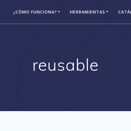
¿CÓMO FUNCIONA?
HERRAMIENTAS
CATÁ
reusable