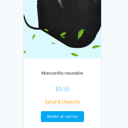
Mascarilla reusable
$
9.50
Salud & Deporte
Añadir al carrito