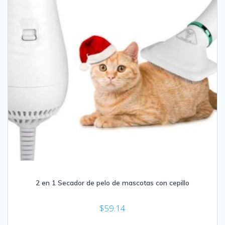
2 en 1 Secador de pelo de mascotas con cepillo
$
59.14