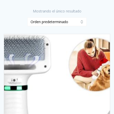
Mostrando el único resultado