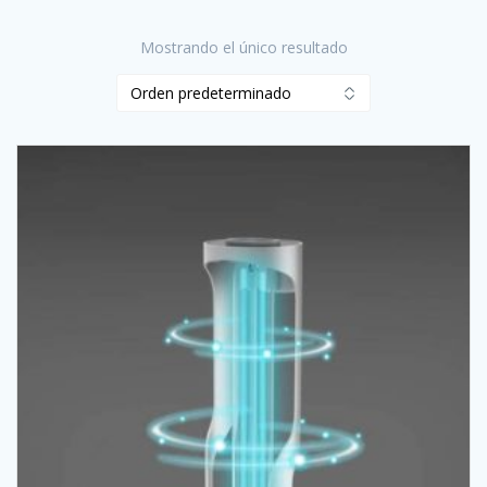
Mostrando el único resultado