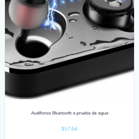
Audífonos Bluetooth a prueba de agua
$
57.64