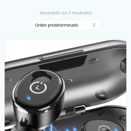
Mostrando los 3 resultados