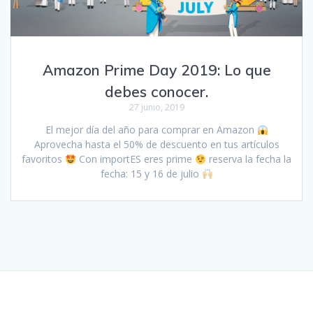
Amazon Prime Day 2019: Lo que
debes conocer.
27 junio, 2019
El mejor día del año para comprar en Amazon
Aprovecha hasta el 50% de descuento en tus artículos
favoritos
Con importES eres prime
reserva la fecha la
fecha: 15 y 16 de julio