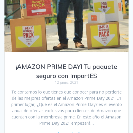
¡AMAZON PRIME DAY! Tu paquete
seguro con ImportES
12 junio, 2021
Te contamos lo que tienes que conocer para no perderte
de las mejores ofertas en el Amazon Prime Day 2021 En
primer lugar, ¿Qué es el Amazon Prime Day? es el evento
anual de ofertas exclusivas para clientes de Amazon que
cuentan con la membresia prime. En este año el Amazon
Prime Day 2021 empezará…