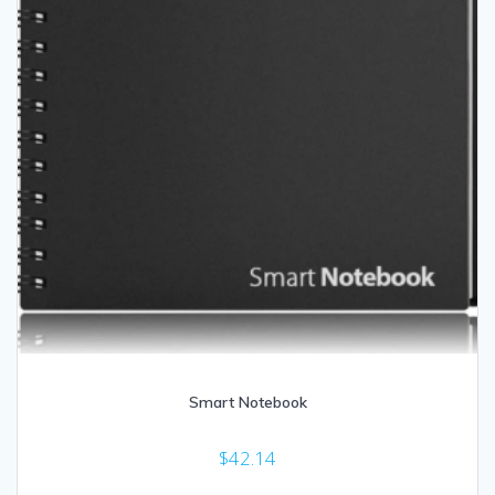
Smart Notebook
$
42.14