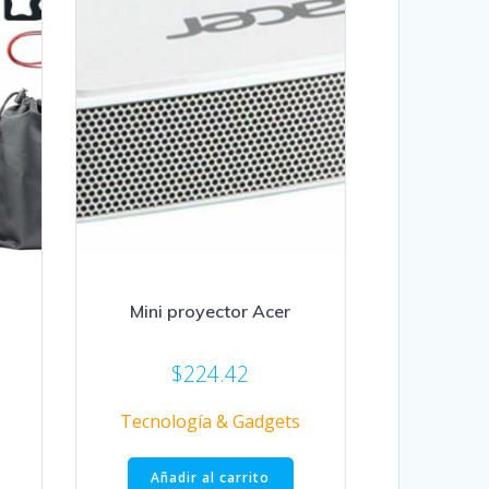
Mini proyector Acer
$
224.42
Tecnología & Gadgets
Añadir al carrito