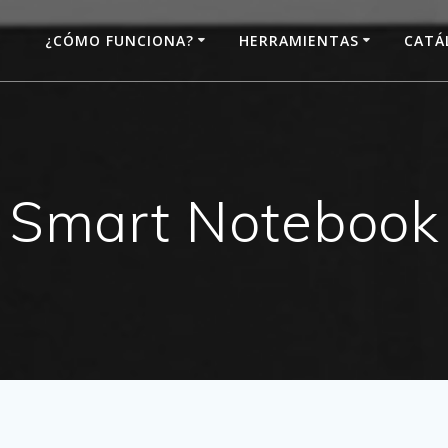
¿CÓMO FUNCIONA?
HERRAMIENTAS
CATÁ
Smart Notebook