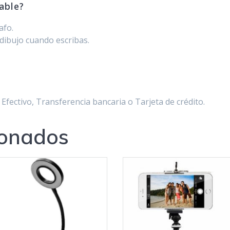
able?
afo.
 dibujo cuando escribas.
Efectivo, Transferencia bancaria o Tarjeta de crédito.
ionados