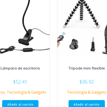
Lámpara de escritorio
Tripode mini flexible
$
52.41
$
36.92
ros
,
Tecnología & Gadgets
Tecnología & Gadgets
Añadir al carrito
Añadir al carrito