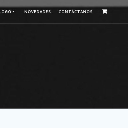
LOGO
NOVEDADES
CONTÁCTANOS