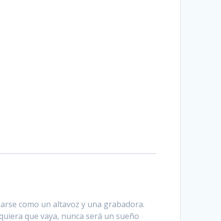
arse como un altavoz y una grabadora.
 quiera que vaya, nunca será un sueño