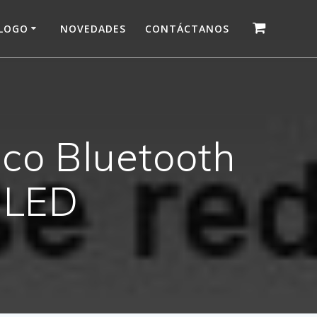
LOGO
NOVEDADES
CONTÁCTANOS
co Bluetooth
 LED