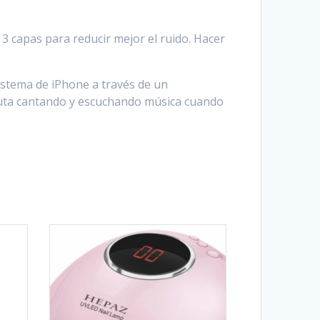
 capas para reducir mejor el ruido. Hacer
istema de iPhone a través de un
fruta cantando y escuchando música cuando