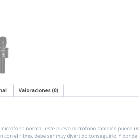
nal
Valoraciones (0)
micrófono normal, este nuevo micrófono también puede us
 con el ritmo, debe ser muy divertido conseguirlo. Y donde