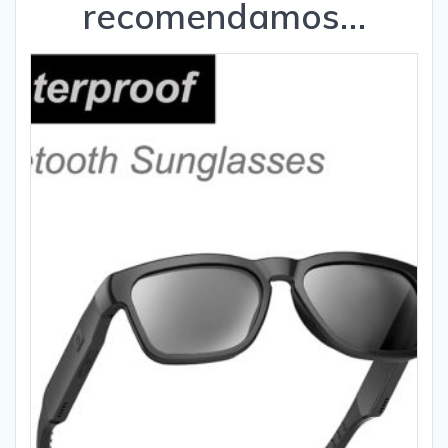
recomendamos…