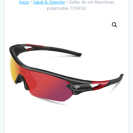
Inicio
/
Salud & Deporte
/ Gafas de sol deportivas
polarizadas TOREGE