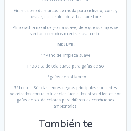
Gran diseño de marcos de moda para ciclismo, correr,
pescar, etc. estilos de vida al aire libre.
Almohadilla nasal de goma suave, deje que sus hijos se
sientan cómodos mientras usan esto.
INCLUYE:
1*Paño de limpieza suave
1*Bolsita de tela suave para gafas de sol
1*gafas de sol Marco
5*Lentes. Sólo las lentes negras principales son lentes
polarizadas contra la luz solar fuerte, las otras 4 lentes son
gafas de sol de colores para diferentes condiciones
ambientales.
También te