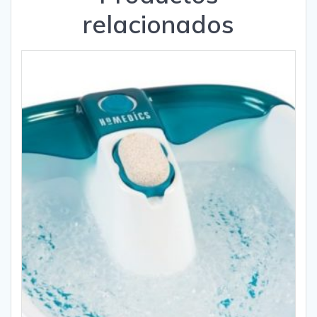
relacionados