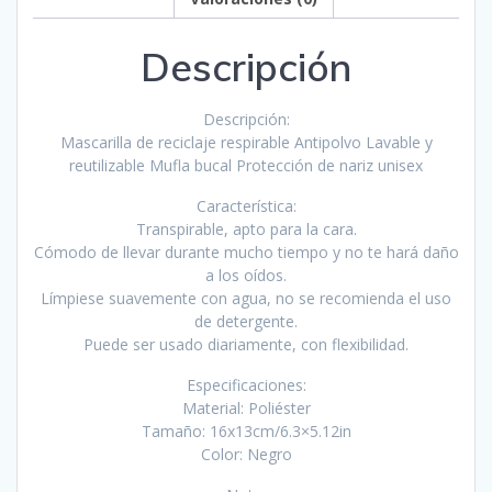
Descripción
Descripción:
Mascarilla de reciclaje respirable Antipolvo Lavable y
reutilizable Mufla bucal Protección de nariz unisex
Característica:
Transpirable, apto para la cara.
Cómodo de llevar durante mucho tiempo y no te hará daño
a los oídos.
Límpiese suavemente con agua, no se recomienda el uso
de detergente.
Puede ser usado diariamente, con flexibilidad.
Especificaciones:
Material: Poliéster
Tamaño: 16x13cm/6.3×5.12in
Color: Negro