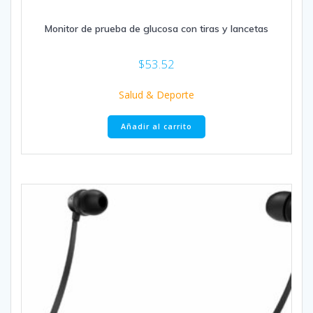
Monitor de prueba de glucosa con tiras y lancetas
$
53.52
Salud & Deporte
Añadir al carrito