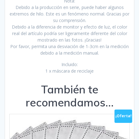
Nota:
Debido a la producción en serie, puede haber algunos
extremos de hilo. Este es un fenómeno normal. Gracias por
su comprensión.
Debido a la diferencia de monitor y efecto de luz, el color
real del artículo podría ser ligeramente diferente del color
mostrado en las fotos. ¡Gracias!
Por favor, permita una desviación de 1-3cm en la medición
debido a la medición manual.
Incluido:
1 x máscara de reciclaje
También te
recomendamos…
¡Oferta!