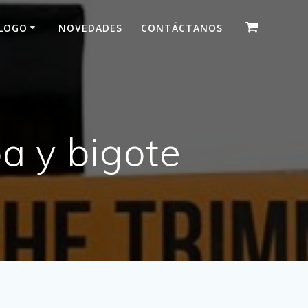
LOGO
NOVEDADES
CONTÁCTANOS
a y bigote