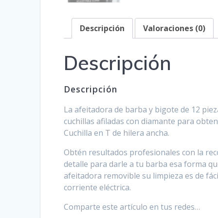
Descripción
Valoraciones (0)
Descripción
Descripción
La afeitadora de barba y bigote de 12 pie
cuchillas afiladas con diamante para obtene
Cuchilla en T de hilera ancha.
Obtén resultados profesionales con la reco
detalle para darle a tu barba esa forma qu
afeitadora removible su limpieza es de fá
corriente eléctrica.
Comparte este artículo en tus redes…