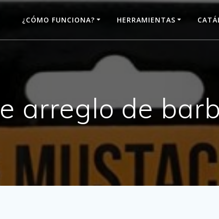
¿CÓMO FUNCIONA?
HERRAMIENTAS
CATÁ
e arreglo de barb