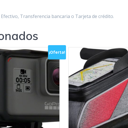
Efectivo, Transferencia bancaria o Tarjeta de crédito.
ionados
¡Oferta!