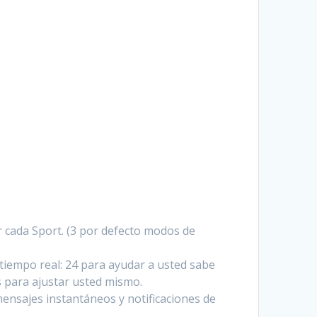
 cada Sport. (3 por defecto modos de
tiempo real: 24 para ayudar a usted sabe
s para ajustar usted mismo.
ensajes instantáneos y notificaciones de