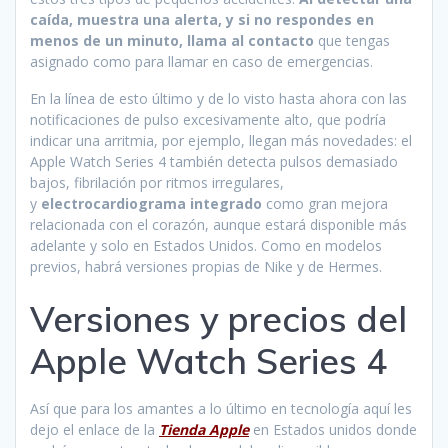
caída, muestra una alerta, y si no respondes en
menos de un minuto, llama al contacto
que tengas
asignado como para llamar en caso de emergencias.
En la línea de esto último y de lo visto hasta ahora con las
notificaciones de pulso excesivamente alto, que podría
indicar una arritmia, por ejemplo, llegan más novedades: el
Apple Watch Series 4 también detecta pulsos demasiado
bajos, fibrilación por ritmos irregulares,
y
electrocardiograma integrado
como gran mejora
relacionada con el corazón, aunque estará disponible más
adelante y solo en Estados Unidos. Como en modelos
previos, habrá versiones propias de Nike y de Hermes.
Versiones y precios del
Apple Watch Series 4
Así que para los amantes a lo último en tecnología aquí les
dejo el enlace de la
Tienda Apple
en Estados unidos donde