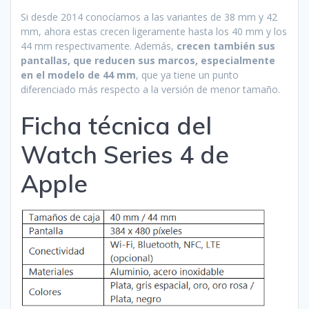
Si desde 2014 conocíamos a las variantes de 38 mm y 42
mm, ahora estas crecen ligeramente hasta los 40 mm y los
44 mm respectivamente. Además,
crecen también sus
pantallas, que reducen sus marcos, especialmente
en el modelo de 44 mm
, que ya tiene un punto
diferenciado más respecto a la versión de menor tamaño.
Ficha técnica del
Watch Series 4 de
Apple