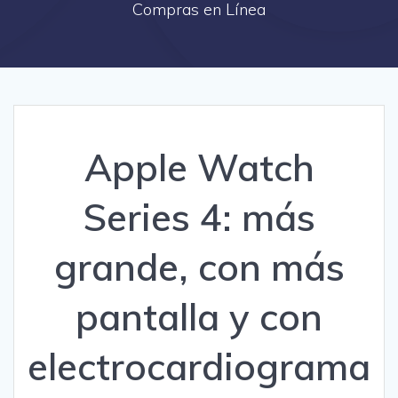
Compras en Línea
Apple Watch
Series 4: más
grande, con más
pantalla y con
electrocardiograma