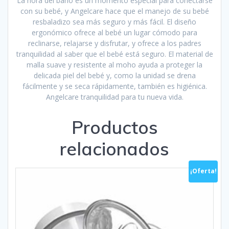
La hora del baño es un momento especial para conectarse
con su bebé, y Angelcare hace que el manejo de su bebé
resbaladizo sea más seguro y más fácil. El diseño
ergonómico ofrece al bebé un lugar cómodo para
reclinarse, relajarse y disfrutar, y ofrece a los padres
tranquilidad al saber que el bebé está seguro. El material de
malla suave y resistente al moho ayuda a proteger la
delicada piel del bebé y, como la unidad se drena
fácilmente y se seca rápidamente, también es higiénica.
Angelcare tranquilidad para tu nueva vida.
Productos
relacionados
¡Oferta!