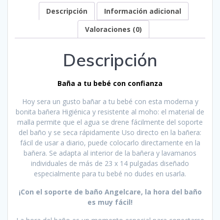
Descripción
Información adicional
Valoraciones (0)
Descripción
Baña a tu bebé con confianza
Hoy sera un gusto bañar a tu bebé con esta moderna y
bonita bañera Higiénica y resistente al moho: el material de
malla permite que el agua se drene fácilmente del soporte
del baño y se seca rápidamente Uso directo en la bañera:
fácil de usar a diario, puede colocarlo directamente en la
bañera. Se adapta al interior de la bañera y lavamanos
individuales de más de 23 x 14 pulgadas diseñado
especialmente para tu bebé no dudes en usarla.
¡Con el soporte de baño Angelcare, la hora del baño
es muy fácil!