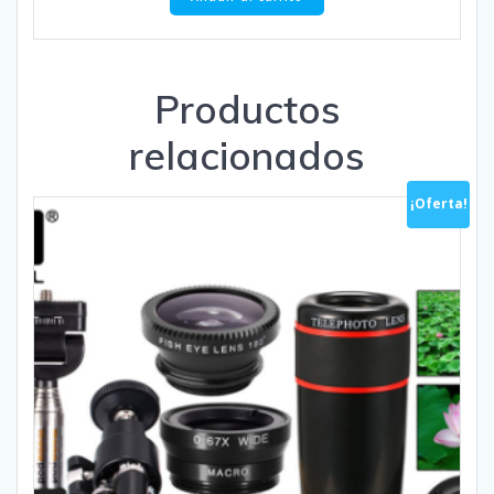
Productos
relacionados
¡Oferta!