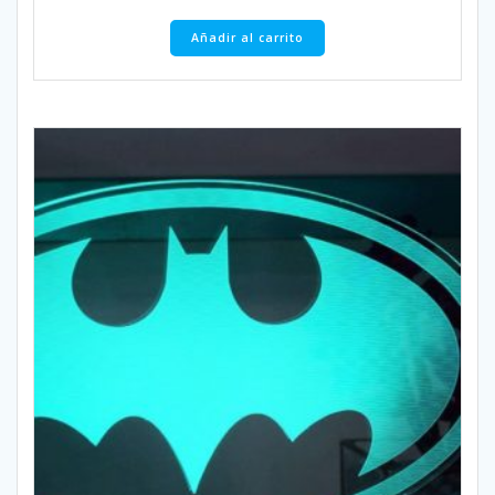
Añadir al carrito