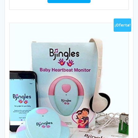
¡Oferta!