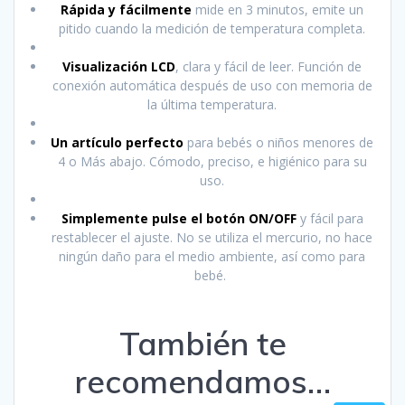
Rápida y fácilmente
mide en 3 minutos, emite un
pitido cuando la medición de temperatura completa.
Visualización LCD
, clara y fácil de leer. Función de
conexión automática después de uso con memoria de
la última temperatura.
Un artículo perfecto
para bebés o niños menores de
4 o Más abajo. Cómodo, preciso, e higiénico para su
uso.
Simplemente pulse el botón ON/OFF
y fácil para
restablecer el ajuste. No se utiliza el mercurio, no hace
ningún daño para el medio ambiente, así como para
bebé.
También te
recomendamos…