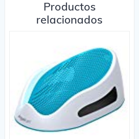
Productos
relacionados