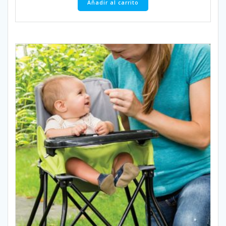
Añadir al carrito