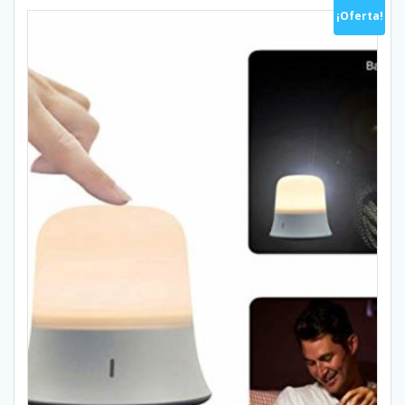
¡Oferta!