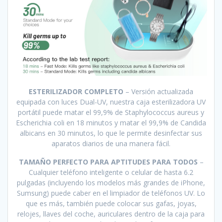
ESTERILIZADOR COMPLETO
– Versión actualizada
equipada con luces Dual-UV, nuestra caja esterilizadora UV
portátil puede matar el 99,9% de Staphylococcus aureus y
Escherichia coli en 18 minutos y matar el 99,9% de Candida
albicans en 30 minutos, lo que le permite desinfectar sus
aparatos diarios de una manera fácil.
TAMAÑO PERFECTO PARA APTITUDES PARA TODOS
–
Cualquier teléfono inteligente o celular de hasta 6.2
pulgadas (incluyendo los modelos más grandes de iPhone,
Sumsung) puede caber en el limpiador de teléfonos UV. Lo
que es más, también puede colocar sus gafas, joyas,
relojes, llaves del coche, auriculares dentro de la caja para