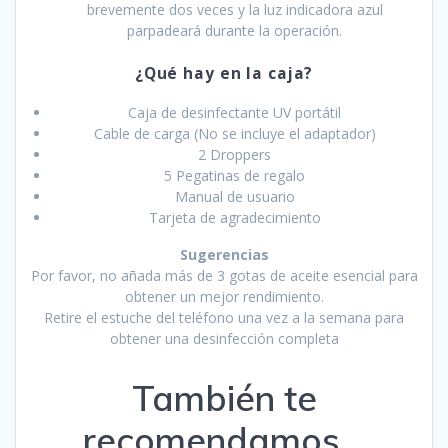
brevemente dos veces y la luz indicadora azul
parpadeará durante la operación.
¿Qué hay en la caja?
Caja de desinfectante UV portátil
Cable de carga (No se incluye el adaptador)
2 Droppers
5 Pegatinas de regalo
Manual de usuario
Tarjeta de agradecimiento
Sugerencias
Por favor, no añada más de 3 gotas de aceite esencial para
obtener un mejor rendimiento.
Retire el estuche del teléfono una vez a la semana para
obtener una desinfección completa
También te
recomendamos…