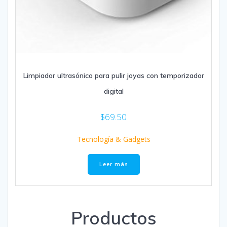
Limpiador ultrasónico para pulir joyas con temporizador
digital
$
69.50
Tecnología & Gadgets
Leer más
Productos