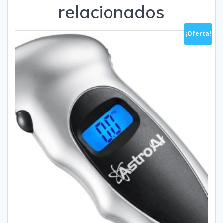
relacionados
¡Oferta!