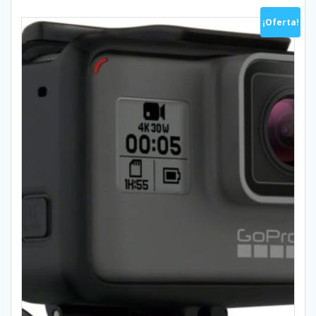
¡Oferta!