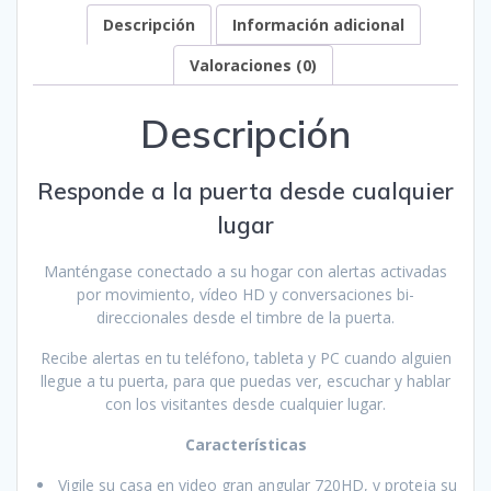
Descripción
Información adicional
Valoraciones (0)
Descripción
Responde a la puerta desde cualquier
lugar
Manténgase conectado a su hogar con alertas activadas
por movimiento, vídeo HD y conversaciones bi-
direccionales desde el timbre de la puerta.
Recibe alertas en tu teléfono, tableta y PC cuando alguien
llegue a tu puerta, para que puedas ver, escuchar y hablar
con los visitantes desde cualquier lugar.
Características
Vigile su casa en video gran angular 720HD, y proteja su