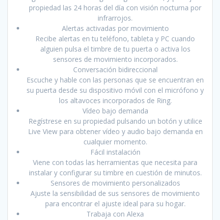
propiedad las 24 horas del día con visión nocturna por
infrarrojos.
Alertas activadas por movimiento
Recibe alertas en tu teléfono, tableta y PC cuando
alguien pulsa el timbre de tu puerta o activa los
sensores de movimiento incorporados.
Conversación bidireccional
Escuche y hable con las personas que se encuentran en
su puerta desde su dispositivo móvil con el micrófono y
los altavoces incorporados de Ring.
Vídeo bajo demanda
Regístrese en su propiedad pulsando un botón y utilice
Live View para obtener vídeo y audio bajo demanda en
cualquier momento.
Fácil instalación
Viene con todas las herramientas que necesita para
instalar y configurar su timbre en cuestión de minutos.
Sensores de movimiento personalizados
Ajuste la sensibilidad de sus sensores de movimiento
para encontrar el ajuste ideal para su hogar.
Trabaja con Alexa