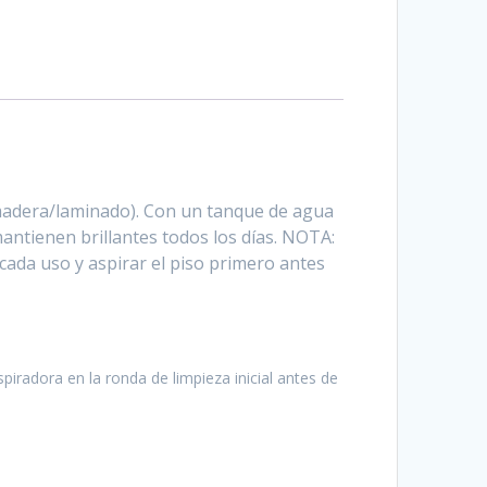
/madera/laminado). Con un tanque de agua
mantienen brillantes todos los días. NOTA:
cada uso y aspirar el piso primero antes
piradora en la ronda de limpieza inicial antes de