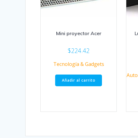
Mini proyector Acer
L
$
224.42
Tecnología & Gadgets
Auto
Añadir al carrito