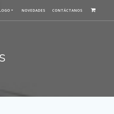
LOGO
NOVEDADES
CONTÁCTANOS
s