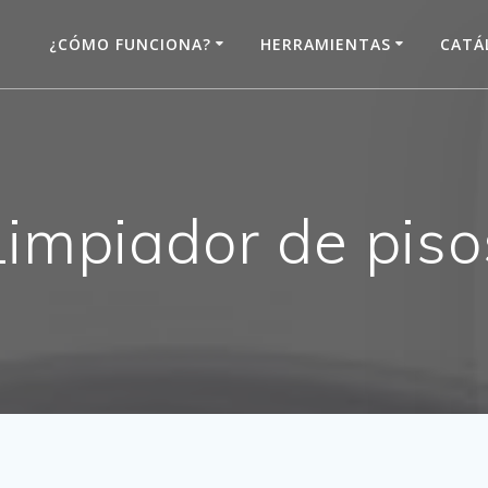
¿CÓMO FUNCIONA?
HERRAMIENTAS
CATÁ
Limpiador de piso