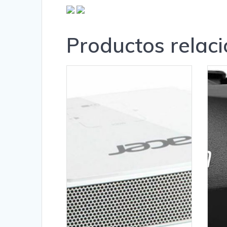
Productos relac