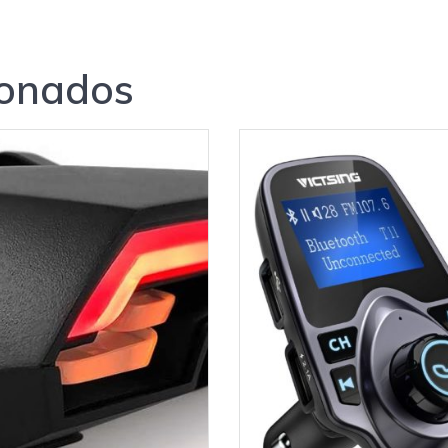
ionados