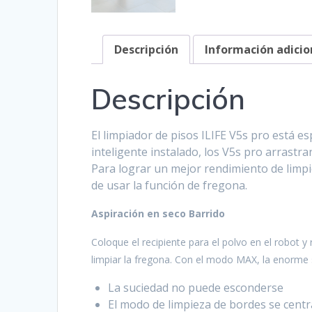
Descripción
Información adicio
Descripción
El limpiador de pisos ILIFE V5s pro está
inteligente instalado, los V5s pro arrastr
Para lograr un mejor rendimiento de limpi
de usar la función de fregona.
Aspiración en seco Barrido
Coloque el recipiente para el polvo en el robot y
limpiar la fregona. Con el modo MAX, la enorme 
La suciedad no puede esconderse
El modo de limpieza de bordes se centr