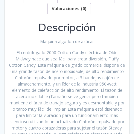
Valoraciones (0)
Descripción
Maquina algodón de azúcar
El centrifugado 2000 Cotton Candy eléctrica de Olde
Midway hace que sea fácil para crear diversión, Fluffy
Cotton Candy. Esta máquina de grado comercial dispone de
una grande tazón de acero inoxidable, de alto rendimiento
Cinturón impulsado por motor, a 3 bandejas cajón de
almacenamiento, y un líder de la industria 950-watt
elemento de calefacción de alto rendimiento. El tazón de
acero inoxidable (Tamaño se ve genial pero también
mantiene el área de trabajo seguro y es desmontable y por
lo tanto muy fácil de limpiar. Esta máquina está diseñado
para limitar la vibración para un funcionamiento más
silencioso utilizando un actualizado Cinturón impulsado por
motor y cuatro abrazaderas para sujetar el tazón Steady.