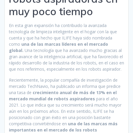
muy poco tiempo
En esta gran expansión ha contribuido la avanzada
tecnología de limpieza inteligente en el hogar con la que
cuenta y que ha hecho que ILIFE haya sido nombrada
como
una de las marcas líderes en el mercado
global.
Una tecnología que ha avanzado mucho gracias al
gran avance de la inteligencia artificial, que ha favorecido el
rápido desarrollo de la industria de los robots, en el caso en
que nos referimos, especialmente en los robots aspirador.
Recientemente, la popular compañía de investigación de
mercado TechNavio, ha publicado un informa que predice
una tasa de
crecimiento anual de más de 13% en el
mercado mundial de robots aspiradores
para el año
2021. Lo que indica que su crecimiento será mucho mayor
aún en los próximos años. En este sentido, ILIFE se ha
posicionado con gran éxito en una posición bastante
competitiva convirtiéndose en
una de las marcas más
importantes en el mercado de los robots