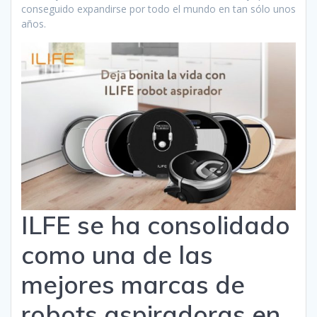
conseguido expandirse por todo el mundo en tan sólo unos
años.
ILFE se ha consolidado
como una de las
mejores marcas de
robots aspiradoras en