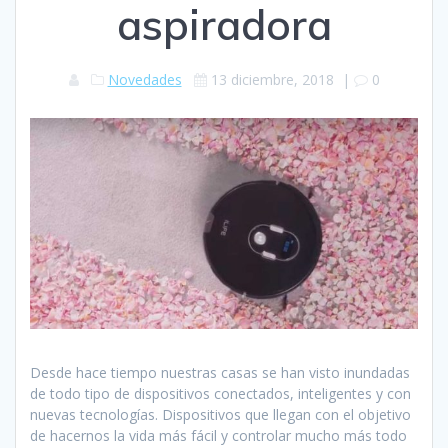
aspiradora
Novedades
13 diciembre, 2018
|
0
Desde hace tiempo nuestras casas se han visto inundadas
de todo tipo de dispositivos conectados, inteligentes y con
nuevas tecnologías. Dispositivos que llegan con el objetivo
de hacernos la vida más fácil y controlar mucho más todo