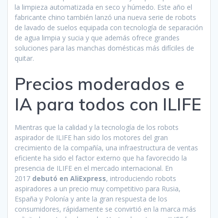
la limpieza automatizada en seco y húmedo. Este año el
fabricante chino también lanzó una nueva serie de robots
de lavado de suelos equipada con tecnología de separación
de agua limpia y sucia y que además ofrece grandes
soluciones para las manchas domésticas más difíciles de
quitar.
Precios moderados e
IA para todos con ILIFE
Mientras que la calidad y la tecnología de los robots
aspirador de ILIFE han sido los motores del gran
crecimiento de la compañía, una infraestructura de ventas
eficiente ha sido el factor externo que ha favorecido la
presencia de ILIFE en el mercado internacional. En
2017
debutó en AliExpress
, introduciendo robots
aspiradores a un precio muy competitivo para Rusia,
España y Polonía y ante la gran respuesta de los
consumidores, rápidamente se convirtió en la marca más