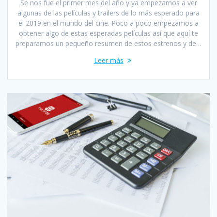
Se nos fue el primer mes del año y ya empezamos a ver
algunas de las películas y trailers de lo más esperado para
el 2019 en el mundo del cine. Poco a poco empezamos a
obtener algo de estas esperadas películas así que aquí te
preparamos un pequeño resumen de estos estrenos y de…
Leer más