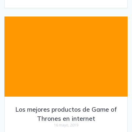
Los mejores productos de Game of
Thrones en internet
16 mayo, 2019