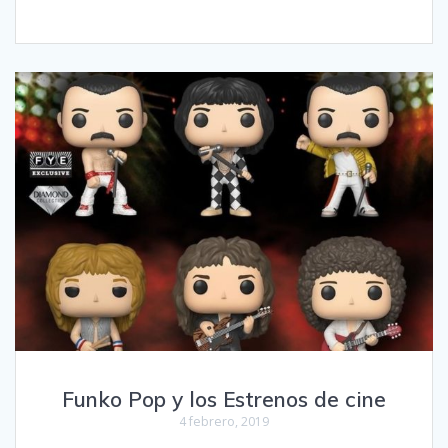
Funko Pop y los Estrenos de cine
4 febrero, 2019