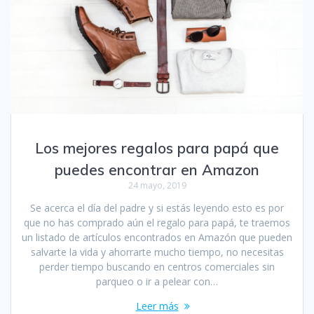
Los mejores regalos para papá que
puedes encontrar en Amazon
24 mayo, 2019
Se acerca el día del padre y si estás leyendo esto es por
que no has comprado aún el regalo para papá, te traemos
un listado de artículos encontrados en Amazón que pueden
salvarte la vida y ahorrarte mucho tiempo, no necesitas
perder tiempo buscando en centros comerciales sin
parqueo o ir a pelear con…
Leer más