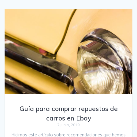
Guía para comprar repuestos de
carros en Ebay
7 junio, 2019
Hicimos este artículo sobre recomendaciones que hemos