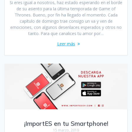
Si eres igual a nosotros, haz estado esperando en el borde
de su asiento para la última temporada de Game of
Thrones. Bueno, por fin ha llegado el momento. Cada
capítulo de domingo trae consigo un va y ven de
emociones, con algunos desenlaces esperados y otros no
tanto. Para que canalices tu amor por…
Leer más
¡ImportES en tu Smartphone!
15 marzo, 2019