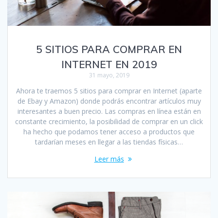
5 SITIOS PARA COMPRAR EN
INTERNET EN 2019
31 mayo, 2019
Ahora te traemos 5 sitios para comprar en Internet (aparte
de Ebay y Amazon) donde podrás encontrar artículos muy
interesantes a buen precio. Las compras en línea están en
constante crecimiento, la posibilidad de comprar en un click
ha hecho que podamos tener acceso a productos que
tardarían meses en llegar a las tiendas físicas…
Leer más