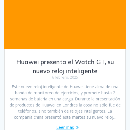
Huawei presenta el Watch GT, su
nuevo reloj inteligente
6 febrero, 2025
Este nuevo reloj inteligente de Huawei tiene alma de una
banda de monitoreo de ejercicios, y promete hasta 2
semanas de batería en una carga. Durante la presentación
de productos de Huawei en Londres la cosa no sólo fue de
teléfonos, sino también de relojes inteligentes. La
compañía china presentó este martes su nuevo reloj…
Leer más