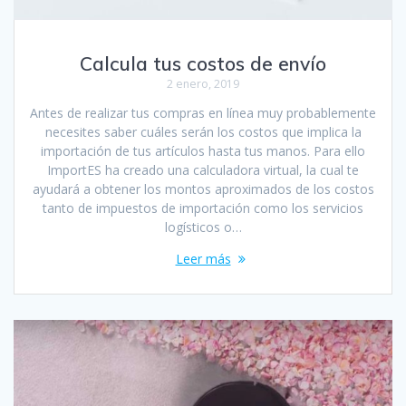
Calcula tus costos de envío
2 enero, 2019
Antes de realizar tus compras en línea muy probablemente
necesites saber cuáles serán los costos que implica la
importación de tus artículos hasta tus manos. Para ello
ImportES ha creado una calculadora virtual, la cual te
ayudará a obtener los montos aproximados de los costos
tanto de impuestos de importación como los servicios
logísticos o…
Leer más